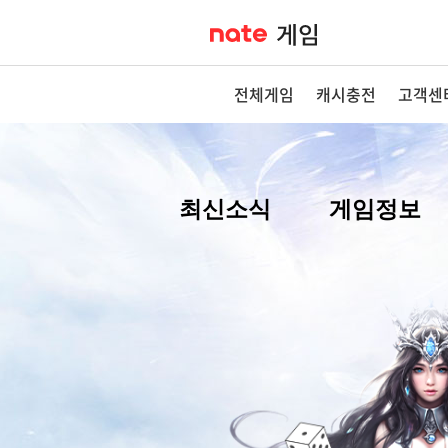
전체게임
캐시충전
고객센
최신소식
게임정보