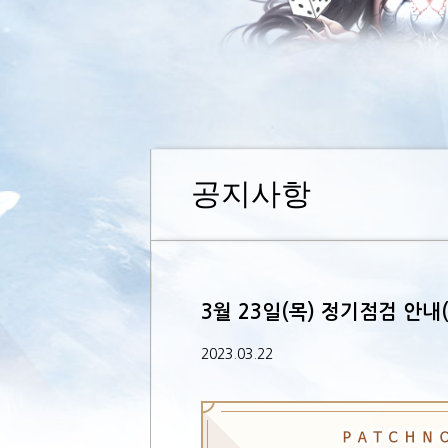
공지사항
3월 23일(목) 정기점검 안내
2023.03.22