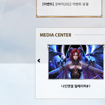
[이벤트]
굿바이2022 이벤트 당첨자 안내
나인엔젤 월페이퍼#1