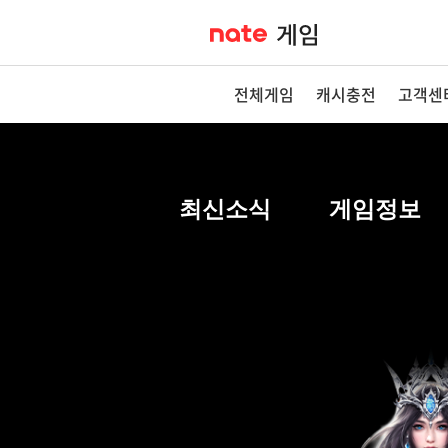
전체게임
캐시충전
고객센
최신소식
게임정보