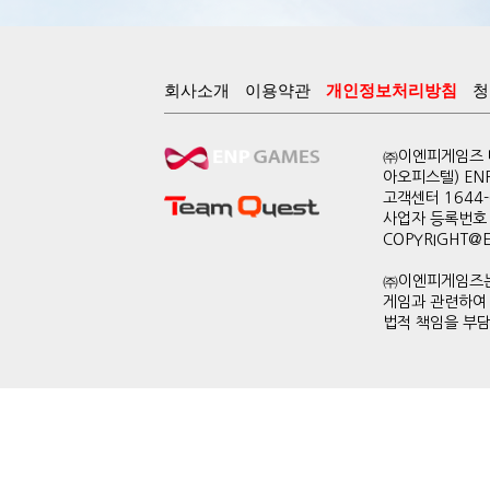
회사소개
이용약관
개인정보처리방침
청
㈜이엔피게임즈 대
아오피스텔) EN
고객센터 1644-0
사업자 등록번호 
COPYRIGHT@ENP
㈜이엔피게임즈는
게임과 관련하여
법적 책임을 부담