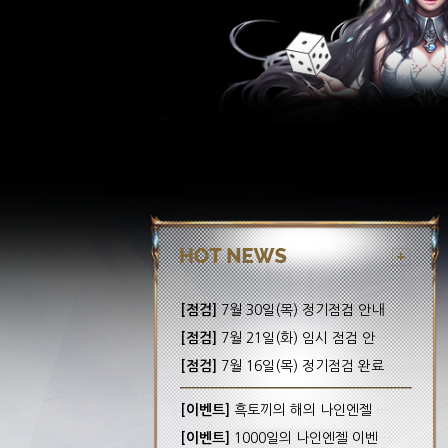
[점검]
7월 30일(목) 정기점검 안내! (완료)
[점검]
7월 21일(화) 임시 점검 안내! (완료)
[점검]
7월 16일(목) 정기점검 완료 안내!
[이벤트]
흑토끼의 해의 나인엔젤 이벤트 당첨자 안내
[이벤트]
1000일의 나인엔젤 이벤트 당첨자 안내