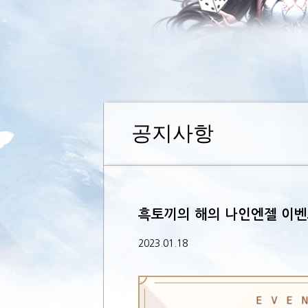
공지사항
흑토끼의 해의 나인엔젤 이벤
2023.01.18