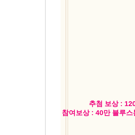
추첨 보상 : 1
참여보상 : 40만 블루스