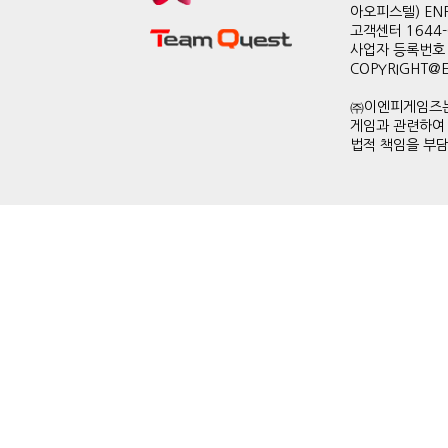
아오피스텔) EN
고객센터 1644-0
사업자 등록번호 
COPYRIGHT@ENP
㈜이엔피게임즈는
게임과 관련하여
법적 책임을 부담