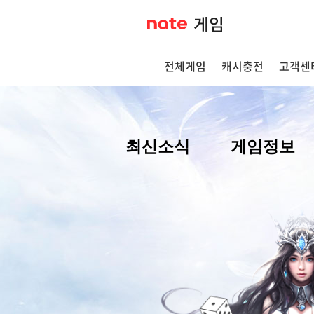
전체게임
캐시충전
고객센
최신소식
게임정보