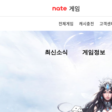
전체게임
캐시충전
고객센
최신소식
게임정보