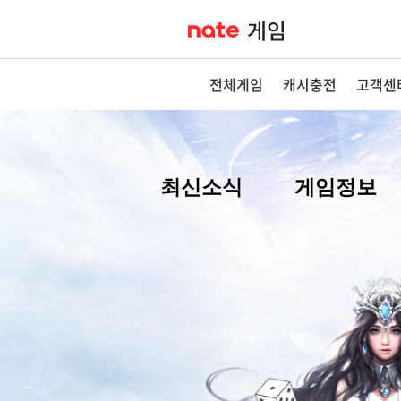
전체게임
캐시충전
고객센
최신소식
게임정보