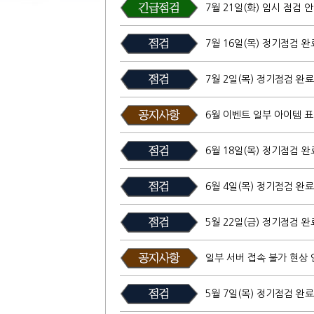
7월 21일(화) 임시 점검 안
7월 16일(목) 정기점검 완
7월 2일(목) 정기점검 완료
6월 이벤트 일부 아이템 표
6월 18일(목) 정기점검 완
6월 4일(목) 정기점검 완료
5월 22일(금) 정기점검 완
일부 서버 접속 불가 현상 
5월 7일(목) 정기점검 완료