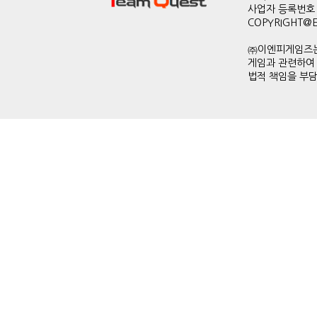
사업자 등록번호 
COPYRIGHT@ENP
㈜이엔피게임즈는
게임과 관련하여
법적 책임을 부담