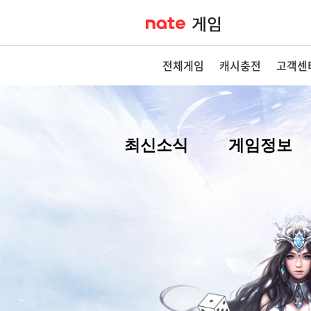
전체게임
캐시충전
고객센
최신소식
게임정보