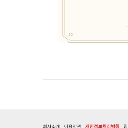
회사소개
이용약관
개인정보처리방침
청