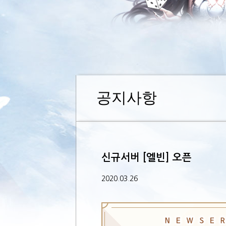
공지사항
신규서버 [엘빈] 오픈
2020.03.26