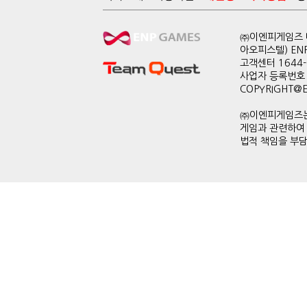
㈜이엔피게임즈 대
아오피스텔) EN
고객센터 1644-0
사업자 등록번호 
COPYRIGHT@ENP
㈜이엔피게임즈는
게임과 관련하여
법적 책임을 부담