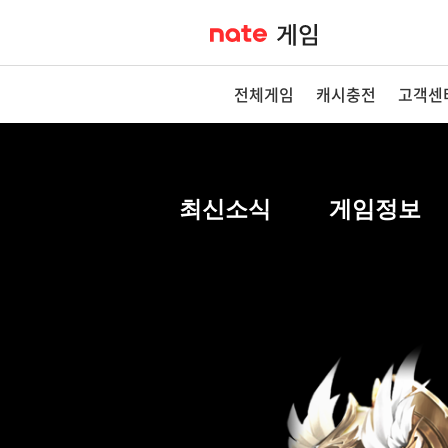
전체게임
캐시충전
고객센
최신소식
게임정보