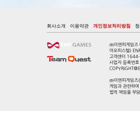
회사소개
이용약관
개인정보처리방침
청
㈜이엔피게임즈 대
아오피스텔) EN
고객센터 1644-0
사업자 등록번호 
COPYRIGHT@ENP
㈜이엔피게임즈는
게임과 관련하여
법적 책임을 부담