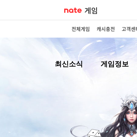
전체게임
캐시충전
고객센
최신소식
게임정보