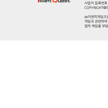
사업자 등록번호 
COPYRIGHT@ENP
㈜이엔피게임즈는
게임과 관련하여
법적 책임을 부담