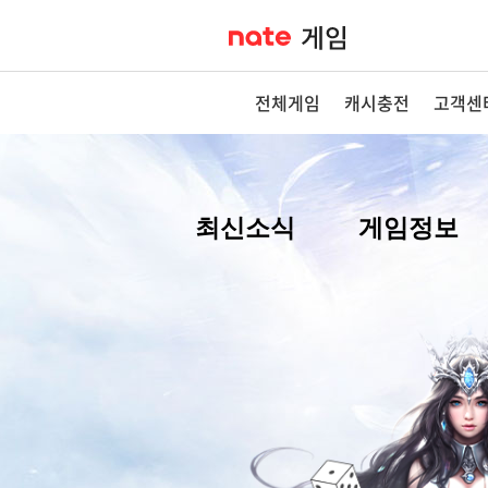
전체게임
캐시충전
고객센
최신소식
게임정보