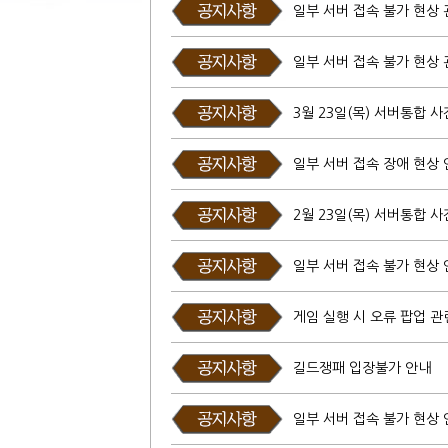
일부 서버 접속 불가 현상 
일부 서버 접속 불가 현상 
3월 23일(목) 서버통합 사
일부 서버 접속 장애 현상
2월 23일(목) 서버통합 사
일부 서버 접속 불가 현상
게임 실행 시 오류 팝업 관
길드쟁패 입장불가 안내
일부 서버 접속 불가 현상