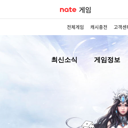
전체게임
캐시충전
고객센
최신소식
게임정보