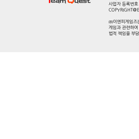
사업자 등록번호 
COPYRIGHT@ENP
㈜이엔피게임즈는
게임과 관련하여
법적 책임을 부담