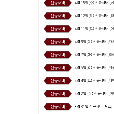
4월 15일(수) 신규서버 [
4월 12일(일) 신규서버 [
4월 11일(토) 신규서버 [
4월 9일(목) 신규서버 [카
4월 7일(화) 신규서버 [일
4월 5일(일) 신규서버 [케
4월 4일(토) 신규서버 [디
4월 2일 (목) 신규서버 [
3월 31일 신규서버 [닉스