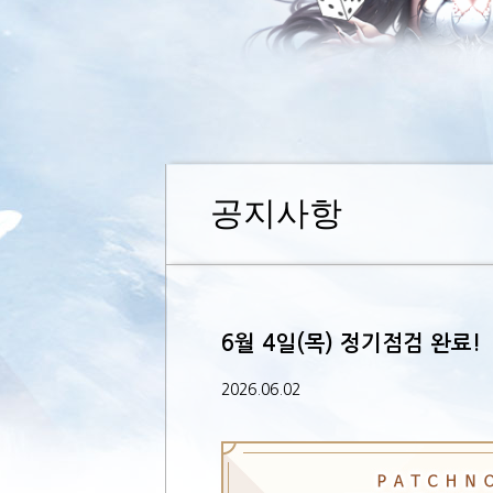
공지사항
6월 4일(목) 정기점검 완료!
2026.06.02