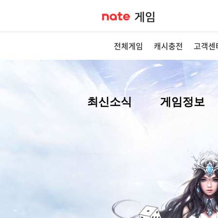
전체게임
캐시충전
고객센
최신소식
게임정보