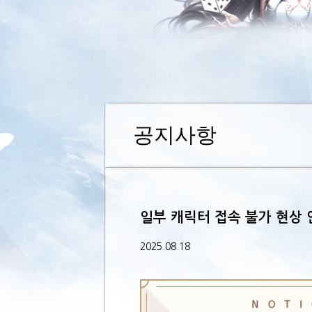
공지사항
일부 캐릭터 접속 불가 현상 
2025.08.18