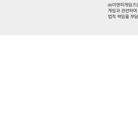
㈜이엔피게임즈는
게임과 관련하여
법적 책임을 부담