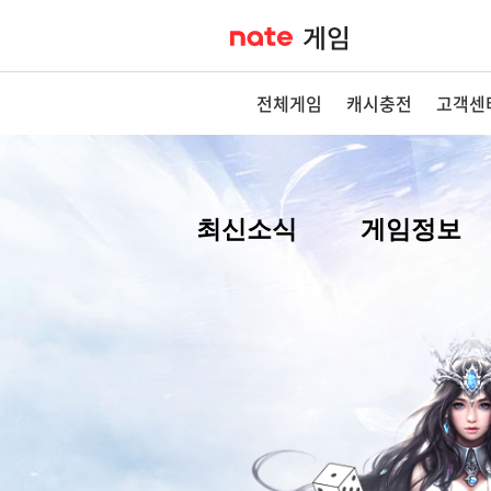
전체게임
캐시충전
고객센
최신소식
게임정보