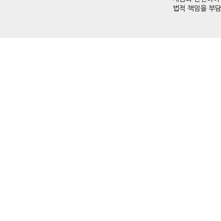
법적 책임을 부담