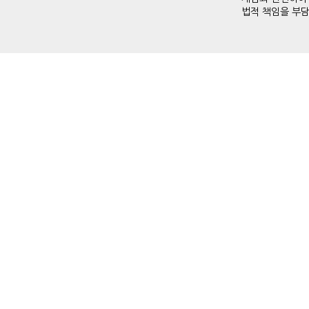
법적 책임을 부담