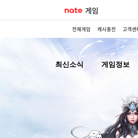
전체게임
캐시충전
고객센
최신소식
게임정보