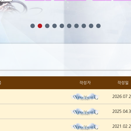
목
작성자
작성일
2026.07.
2025.04.
2021.02.