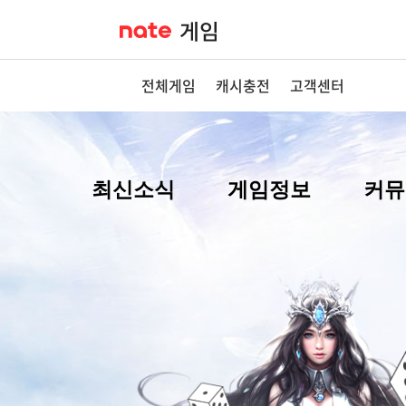
전체게임
캐시충전
고객센터
최신소식
게임정보
커뮤