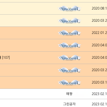
2020.08.
2020.03.
2022.01.
2020.04.
내
[107]
2020.04.
2020.03.
2020.03.
해짱
2023.02.
그린공자
2023.02.