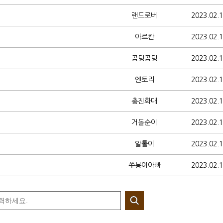
랜드로버
2023.02.
아르칸
2023.02.
곰팅곰팅
2023.02.
엔토리
2023.02.
총진화대
2023.02.
거돌순이
2023.02.
알톨이
2023.02.
쑤봉이아빠
2023.02.